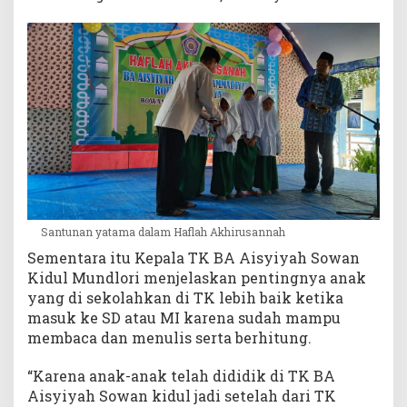
Santunan yatama dalam Haflah Akhirusannah
Sementara itu Kepala TK BA Aisyiyah Sowan
Kidul Mundlori menjelaskan pentingnya anak
yang di sekolahkan di TK lebih baik ketika
masuk ke SD atau MI karena sudah mampu
membaca dan menulis serta berhitung.
“Karena anak-anak telah dididik di TK BA
Aisyiyah Sowan kidul jadi setelah dari TK