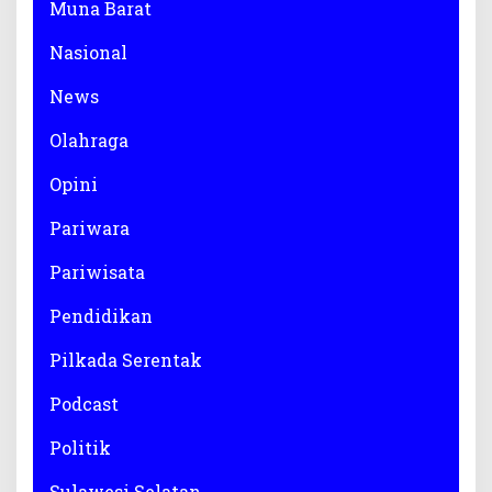
Muna Barat
Nasional
News
Olahraga
Opini
Pariwara
Pariwisata
Pendidikan
Pilkada Serentak
Podcast
Politik
Sulawesi Selatan