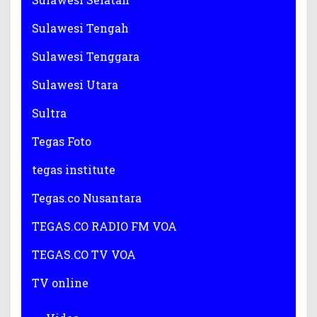
Sulawesi Tengah
Sulawesi Tenggara
Sulawesi Utara
Sultra
Tegas Foto
tegas institute
Tegas.co Nusantara
TEGAS.CO RADIO FM VOA
TEGAS.CO TV VOA
TV online