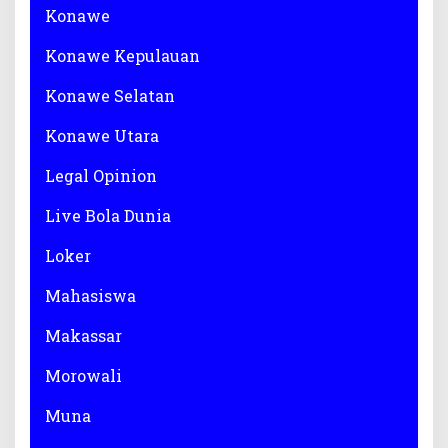
Konawe
Konawe Kepulauan
Konawe Selatan
Konawe Utara
Legal Opinion
Live Bola Dunia
Loker
Mahasiswa
Makassar
Morowali
Muna