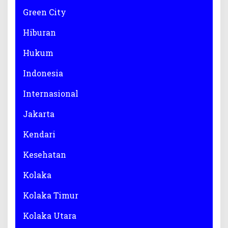
Green City
Hiburan
Hukum
Indonesia
Internasional
Jakarta
Kendari
Kesehatan
Kolaka
Kolaka Timur
Kolaka Utara