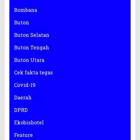
Bombana
Buton
Buton Selatan
Buton Tengah
Buton Utara
Cek fakta tegas
Covid-19
Daerah
DPRD
Ekobishotel
Feature