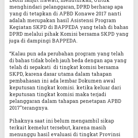
menghindari pelanggaran, DPRD berharap apa
yang di tetapkan di APBD Konawe 2017 nanti
adalah merupakan hasil Asistensi Program
Kegiatan SKPD di BAPPEDA yang telah di bahas
DPRD melalui pihak Komisi bersama SKPD yang
juga di dampingi BAPPEDA.
“Kalau pun ada perubahan program yang telah
di bahas tidak boleh jauh beda dengan apa yang
telah di sepakati di tingkat komisi bersama
SKPD, karena dasar utama dalam tahapan
pembahasan ini ada lembar Dokumen awal
keputusan tingkat komisi. ketika keluar dari
keputusan tingkat komisi maka terjadi
pelanggaran dalam tahapan penetapan APBD
2017″terangnya.
Pihaknya saat ini belum mengambil sikap
terkait kemelut tersebut, karena masih
menunggu hasil evaluasi di tingkat Provinsi