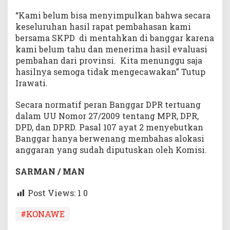
“Kami belum bisa menyimpulkan bahwa secara
keseluruhan hasil rapat pembahasan kami
bersama SKPD di mentahkan di banggar karena
kami belum tahu dan menerima hasil evaluasi
pembahan dari provinsi. Kita menunggu saja
hasilnya semoga tidak mengecawakan” Tutup
Irawati.
Secara normatif peran Banggar DPR tertuang
dalam UU Nomor 27/2009 tentang MPR, DPR,
DPD, dan DPRD. Pasal 107 ayat 2 menyebutkan
Banggar hanya berwenang membahas alokasi
anggaran yang sudah diputuskan oleh Komisi.
SARMAN / MAN
Post Views: 1
0
#KONAWE