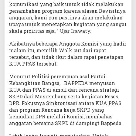
komunikasi yang baik untuk tidak melakukan
penambahan program karena alasan Devisitnya
anggaran, kami pun pastinya akan melakukan
upaya untuk menetapkan kegiatan yang sangat
skala proiritas saja, ” Ujar Irawaty.
Akibatnya beberapa Anggota Komisi yang hadir
malam itu, memilih Walk out dari rapat
tersebut, dan tidak ikut dalam rapat penetapan
KUA PPAS tersebut.
Menurut Politisi perempuan asal Partai
Kebangkitan Bangsa, BAPPEDA menyusun
KUA dan PPAS di ambil dari rencana strategi
SKPD dari Musrembang serta kegiatan Reses
DPR. Fokusnya Sinkronisasi antara KUA PPAS
dan program Rencana kerja SKPD yang
kemudian DPR melalui Komisi, membahas
anggaran bersama SKPD di dampingi Bappeda.
Lebih lanjut Irawati, menuturkan, Untuk