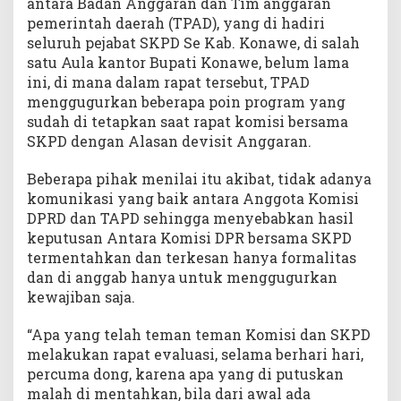
antara Badan Anggaran dan Tim anggaran
pemerintah daerah (TPAD), yang di hadiri
seluruh pejabat SKPD Se Kab. Konawe, di salah
satu Aula kantor Bupati Konawe, belum lama
ini, di mana dalam rapat tersebut, TPAD
menggugurkan beberapa poin program yang
sudah di tetapkan saat rapat komisi bersama
SKPD dengan Alasan devisit Anggaran.
Beberapa pihak menilai itu akibat, tidak adanya
komunikasi yang baik antara Anggota Komisi
DPRD dan TAPD sehingga menyebabkan hasil
keputusan Antara Komisi DPR bersama SKPD
termentahkan dan terkesan hanya formalitas
dan di anggab hanya untuk menggugurkan
kewajiban saja.
“Apa yang telah teman teman Komisi dan SKPD
melakukan rapat evaluasi, selama berhari hari,
percuma dong, karena apa yang di putuskan
malah di mentahkan, bila dari awal ada