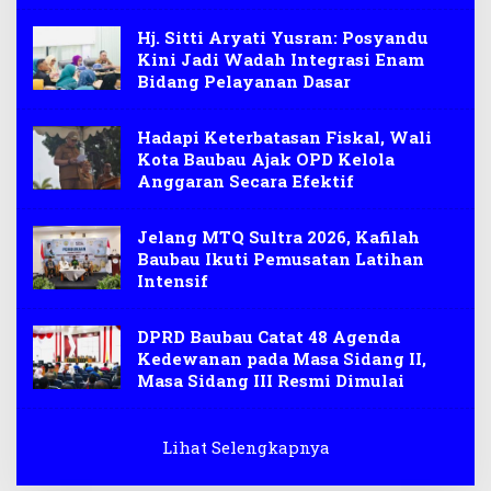
Hj. Sitti Aryati Yusran: Posyandu
Kini Jadi Wadah Integrasi Enam
Bidang Pelayanan Dasar
Hadapi Keterbatasan Fiskal, Wali
Kota Baubau Ajak OPD Kelola
Anggaran Secara Efektif
Jelang MTQ Sultra 2026, Kafilah
Baubau Ikuti Pemusatan Latihan
Intensif
DPRD Baubau Catat 48 Agenda
Kedewanan pada Masa Sidang II,
Masa Sidang III Resmi Dimulai
Lihat Selengkapnya