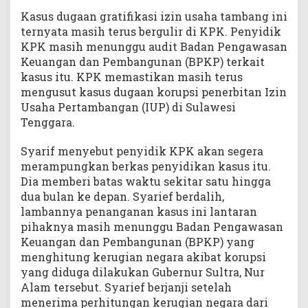
Kasus dugaan gratifikasi izin usaha tambang ini
ternyata masih terus bergulir di KPK. Penyidik
KPK masih menunggu audit Badan Pengawasan
Keuangan dan Pembangunan (BPKP) terkait
kasus itu. KPK memastikan masih terus
mengusut kasus dugaan korupsi penerbitan Izin
Usaha Pertambangan (IUP) di Sulawesi
Tenggara.
Syarif menyebut penyidik KPK akan segera
merampungkan berkas penyidikan kasus itu.
Dia memberi batas waktu sekitar satu hingga
dua bulan ke depan. Syarief berdalih,
lambannya penanganan kasus ini lantaran
pihaknya masih menunggu Badan Pengawasan
Keuangan dan Pembangunan (BPKP) yang
menghitung kerugian negara akibat korupsi
yang diduga dilakukan Gubernur Sultra, Nur
Alam tersebut. Syarief berjanji setelah
menerima perhitungan kerugian negara dari