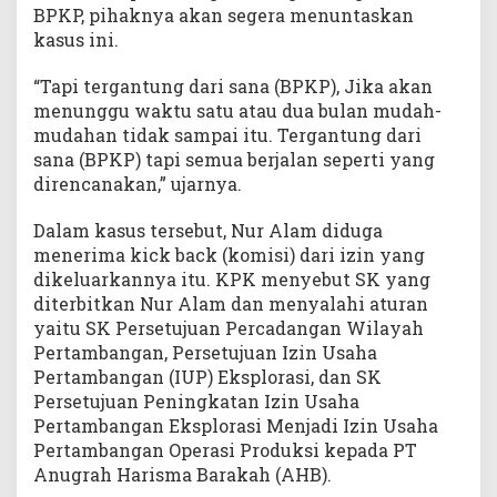
BPKP, pihaknya akan segera menuntaskan
kasus ini.
“Tapi tergantung dari sana (BPKP), Jika akan
menunggu waktu satu atau dua bulan mudah-
mudahan tidak sampai itu. Tergantung dari
sana (BPKP) tapi semua berjalan seperti yang
direncanakan,” ujarnya.
Dalam kasus tersebut, Nur Alam diduga
menerima kick back (komisi) dari izin yang
dikeluarkannya itu. KPK menyebut SK yang
diterbitkan Nur Alam dan menyalahi aturan
yaitu SK Persetujuan Percadangan Wilayah
Pertambangan, Persetujuan Izin Usaha
Pertambangan (IUP) Eksplorasi, dan SK
Persetujuan Peningkatan Izin Usaha
Pertambangan Eksplorasi Menjadi Izin Usaha
Pertambangan Operasi Produksi kepada PT
Anugrah Harisma Barakah (AHB).