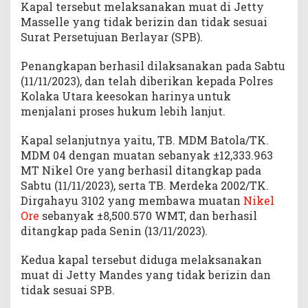
Kapal tersebut melaksanakan muat di Jetty
Masselle yang tidak berizin dan tidak sesuai
Surat Persetujuan Berlayar (SPB).
Penangkapan berhasil dilaksanakan pada Sabtu
(11/11/2023), dan telah diberikan kepada Polres
Kolaka Utara keesokan harinya untuk
menjalani proses hukum lebih lanjut.
Kapal selanjutnya yaitu, TB. MDM Batola/TK.
MDM 04 dengan muatan sebanyak ±12,333.963
MT Nikel Ore yang berhasil ditangkap pada
Sabtu (11/11/2023), serta TB. Merdeka 2002/TK.
Dirgahayu 3102 yang membawa muatan
Nikel
Ore
sebanyak ±8,500.570 WMT, dan berhasil
ditangkap pada Senin (13/11/2023).
Kedua kapal tersebut diduga melaksanakan
muat di Jetty Mandes yang tidak berizin dan
tidak sesuai SPB.