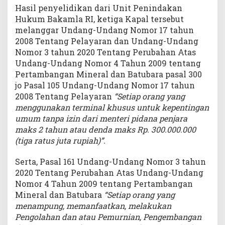
Hasil penyelidikan dari Unit Penindakan
Hukum Bakamla RI, ketiga Kapal tersebut
melanggar Undang-Undang Nomor 17 tahun
2008 Tentang Pelayaran dan Undang-Undang
Nomor 3 tahun 2020 Tentang Perubahan Atas
Undang-Undang Nomor 4 Tahun 2009 tentang
Pertambangan Mineral dan Batubara pasal 300
jo Pasal 105 Undang-Undang Nomor 17 tahun
2008 Tentang Pelayaran
“Setiap orang yang
menggunakan terminal khusus untuk kepentingan
umum tanpa izin dari menteri pidana penjara
maks 2 tahun atau denda maks Rp. 300.000.000
(tiga ratus juta rupiah)”.
Serta, Pasal 161 Undang-Undang Nomor 3 tahun
2020 Tentang Perubahan Atas Undang-Undang
Nomor 4 Tahun 2009 tentang Pertambangan
Mineral dan Batubara
“Setiap orang yang
menampung, memanfaatkan, melakukan
Pengolahan dan atau Pemurnian, Pengembangan