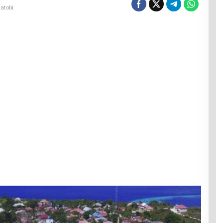
atobi