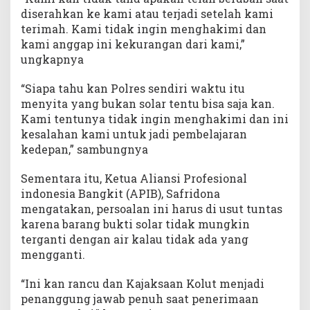
diserahkan ke kami atau terjadi setelah kami
terimah. Kami tidak ingin menghakimi dan
kami anggap ini kekurangan dari kami,”
ungkapnya
“Siapa tahu kan Polres sendiri waktu itu
menyita yang bukan solar tentu bisa saja kan.
Kami tentunya tidak ingin menghakimi dan ini
kesalahan kami untuk jadi pembelajaran
kedepan,” sambungnya
Sementara itu, Ketua Aliansi Profesional
indonesia Bangkit (APIB), Safridona
mengatakan, persoalan ini harus di usut tuntas
karena barang bukti solar tidak mungkin
terganti dengan air kalau tidak ada yang
mengganti.
“Ini kan rancu dan Kajaksaan Kolut menjadi
penanggung jawab penuh saat penerimaan