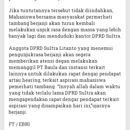
Jika tuntutannya tersebut tidak diindahkan,
Mahasiswa bersama masyarakat permerhati
tambang berjanji akan turun kembali
melakukan unjuk rasa dengan massa yang lebih
banyak lagi dan menduduki kantor DPRD Sultra.
Anggota DPRD Sultra Litanto yang menemui
pengunjukrasa berjanji akan segera
memberikan atensi degan melakukan
memanggil PT Baula dan instansi terkait
lainnya untuk dilakukan rapat dengar pendapat
artau hearing, terkait aspirasi mahasiswa
pemerhati tambang. “Insyah allah dalam waktu
yang tidak terlalu lama DPRD Sultra akan
mengagendakan rapat dengar pendapat terkait
aspirasi yang disampaikan hari ini,”ujarnya
berjanji.
FT / EBRI