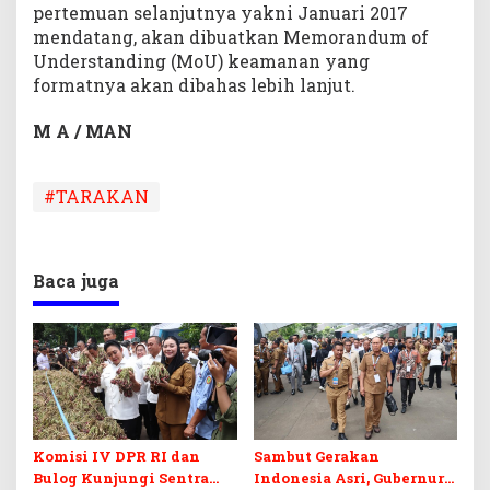
pertemuan selanjutnya yakni Januari 2017
mendatang, akan dibuatkan Memorandum of
Understanding (MoU) keamanan yang
formatnya akan dibahas lebih lanjut.
M A / MAN
#TARAKAN
Baca juga
Komisi IV DPR RI dan
Sambut Gerakan
Bulog Kunjungi Sentra
Indonesia Asri, Gubernur