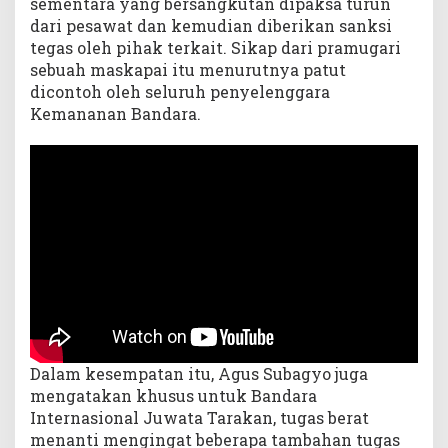
sementara yang bersangkutan dipaksa turun
dari pesawat dan kemudian diberikan sanksi
tegas oleh pihak terkait. Sikap dari pramugari
sebuah maskapai itu menurutnya patut
dicontoh oleh seluruh penyelenggara
Kemananan Bandara.
Dalam kesempatan itu, Agus Subagyo juga
mengatakan khusus untuk Bandara
Internasional Juwata Tarakan, tugas berat
menanti mengingat beberapa tambahan tugas