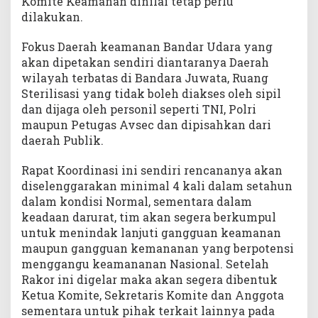
Komite Keamanan dinilai tetap perlu
dilakukan.
Fokus Daerah keamanan Bandar Udara yang
akan dipetakan sendiri diantaranya Daerah
wilayah terbatas di Bandara Juwata, Ruang
Sterilisasi yang tidak boleh diakses oleh sipil
dan dijaga oleh personil seperti TNI, Polri
maupun Petugas Avsec dan dipisahkan dari
daerah Publik.
Rapat Koordinasi ini sendiri rencananya akan
diselenggarakan minimal 4 kali dalam setahun
dalam kondisi Normal, sementara dalam
keadaan darurat, tim akan segera berkumpul
untuk menindak lanjuti gangguan keamanan
maupun gangguan kemananan yang berpotensi
menggangu keamananan Nasional. Setelah
Rakor ini digelar maka akan segera dibentuk
Ketua Komite, Sekretaris Komite dan Anggota
sementara untuk pihak terkait lainnya pada