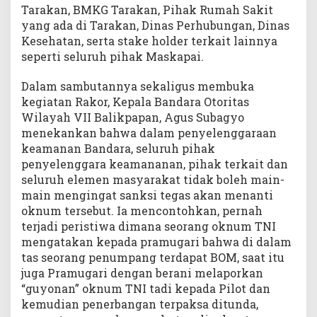
Tarakan, BMKG Tarakan, Pihak Rumah Sakit
yang ada di Tarakan, Dinas Perhubungan, Dinas
Kesehatan, serta stake holder terkait lainnya
seperti seluruh pihak Maskapai.
Dalam sambutannya sekaligus membuka
kegiatan Rakor, Kepala Bandara Otoritas
Wilayah VII Balikpapan, Agus Subagyo
menekankan bahwa dalam penyelenggaraan
keamanan Bandara, seluruh pihak
penyelenggara keamananan, pihak terkait dan
seluruh elemen masyarakat tidak boleh main-
main mengingat sanksi tegas akan menanti
oknum tersebut. Ia mencontohkan, pernah
terjadi peristiwa dimana seorang oknum TNI
mengatakan kepada pramugari bahwa di dalam
tas seorang penumpang terdapat BOM, saat itu
juga Pramugari dengan berani melaporkan
“guyonan” oknum TNI tadi kepada Pilot dan
kemudian penerbangan terpaksa ditunda,