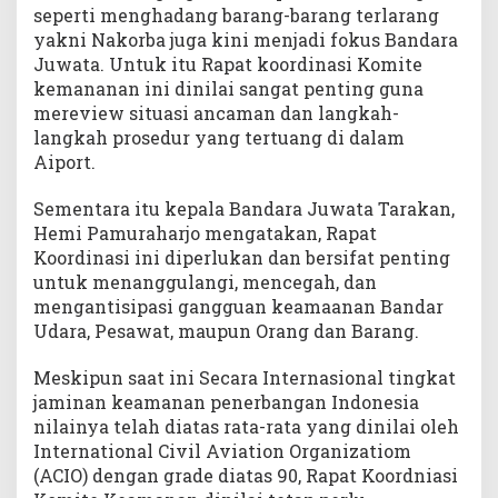
seperti menghadang barang-barang terlarang
yakni Nakorba juga kini menjadi fokus Bandara
Juwata. Untuk itu Rapat koordinasi Komite
kemananan ini dinilai sangat penting guna
mereview situasi ancaman dan langkah-
langkah prosedur yang tertuang di dalam
Aiport.
Sementara itu kepala Bandara Juwata Tarakan,
Hemi Pamuraharjo mengatakan, Rapat
Koordinasi ini diperlukan dan bersifat penting
untuk menanggulangi, mencegah, dan
mengantisipasi gangguan keamaanan Bandar
Udara, Pesawat, maupun Orang dan Barang.
Meskipun saat ini Secara Internasional tingkat
jaminan keamanan penerbangan Indonesia
nilainya telah diatas rata-rata yang dinilai oleh
International Civil Aviation Organizatiom
(ACIO) dengan grade diatas 90, Rapat Koordniasi