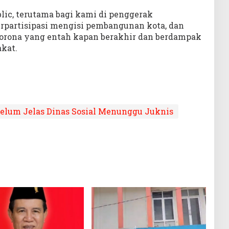
blic, terutama bagi kami di penggerak
rpartisipasi mengisi pembangunan kota, dan
rona yang entah kapan berakhir dan berdampak
kat.
elum Jelas Dinas Sosial Menunggu Juknis