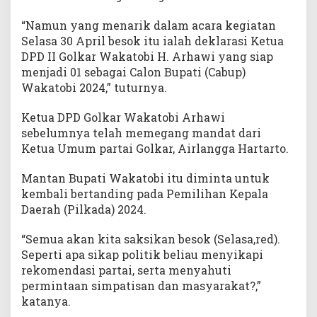
“Namun yang menarik dalam acara kegiatan
Selasa 30 April besok itu ialah deklarasi Ketua
DPD II Golkar Wakatobi H. Arhawi yang siap
menjadi 01 sebagai Calon Bupati (Cabup)
Wakatobi 2024,” tuturnya.
Ketua DPD Golkar Wakatobi Arhawi
sebelumnya telah memegang mandat dari
Ketua Umum partai Golkar, Airlangga Hartarto.
Mantan Bupati Wakatobi itu diminta untuk
kembali bertanding pada Pemilihan Kepala
Daerah (Pilkada) 2024.
“Semua akan kita saksikan besok (Selasa,red).
Seperti apa sikap politik beliau menyikapi
rekomendasi partai, serta menyahuti
permintaan simpatisan dan masyarakat?,”
katanya.