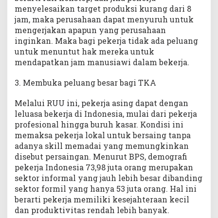
menyelesaikan target produksi kurang dari 8
jam, maka perusahaan dapat menyuruh untuk
mengerjakan apapun yang perusahaan
inginkan. Maka bagi pekerja tidak ada peluang
untuk menuntut hak mereka untuk
mendapatkan jam manusiawi dalam bekerja.
3. Membuka peluang besar bagi TKA
Melalui RUU ini, pekerja asing dapat dengan
leluasa bekerja di Indonesia, mulai dari pekerja
profesional hingga buruh kasar. Kondisi ini
memaksa pekerja lokal untuk bersaing tanpa
adanya skill memadai yang memungkinkan
disebut persaingan. Menurut BPS, demografi
pekerja Indonesia 73,98 juta orang merupakan
sektor informal yang jauh lebih besar dibanding
sektor formil yang hanya 53 juta orang. Hal ini
berarti pekerja memiliki kesejahteraan kecil
dan produktivitas rendah lebih banyak.