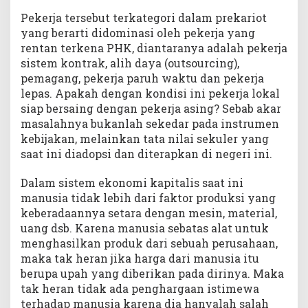
Pekerja tersebut terkategori dalam prekariot
yang berarti didominasi oleh pekerja yang
rentan terkena PHK, diantaranya adalah pekerja
sistem kontrak, alih daya (outsourcing),
pemagang, pekerja paruh waktu dan pekerja
lepas. Apakah dengan kondisi ini pekerja lokal
siap bersaing dengan pekerja asing? Sebab akar
masalahnya bukanlah sekedar pada instrumen
kebijakan, melainkan tata nilai sekuler yang
saat ini diadopsi dan diterapkan di negeri ini.
Dalam sistem ekonomi kapitalis saat ini
manusia tidak lebih dari faktor produksi yang
keberadaannya setara dengan mesin, material,
uang dsb. Karena manusia sebatas alat untuk
menghasilkan produk dari sebuah perusahaan,
maka tak heran jika harga dari manusia itu
berupa upah yang diberikan pada dirinya. Maka
tak heran tidak ada penghargaan istimewa
terhadap manusia karena dia hanyalah salah