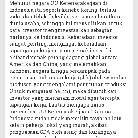
Menurut negara UU Ketenagakerjaan di
Indonesia itu seperti kanebo kering, terlalu
kaku dan tidak fleksible, serta memberatkan
dunia usaha, sehingga ini menyulitkan untuk
para investor menginvestasikan sebagian
hartanya ke Indonesia. Keberadaan investor
sangat penting, mengingat keberadaan
lapangan pekerjaan yang semakin sedikit
akibat dampak perang dagang global antara
Amerika dan China, yang melemahkan
ekonomi negara hingga berdampak pada
pemutusan hubungan kerja (phk) oleh sejumlah
produsen yang mengalami penurunan produksi.
Untuk mengatasi hal ini, maka dibutuhkan
investor yang menanam modal agar tercipta
lapangan kerja. Lantas mengapa harus
meregulasi UU Ketenagakerjaan? Karena
Indonesia sudah tidak memiliki tawaran lain
selain pekerja lokal yang murah, akibat
penguasaan SDA oleh asing dan kurangnya