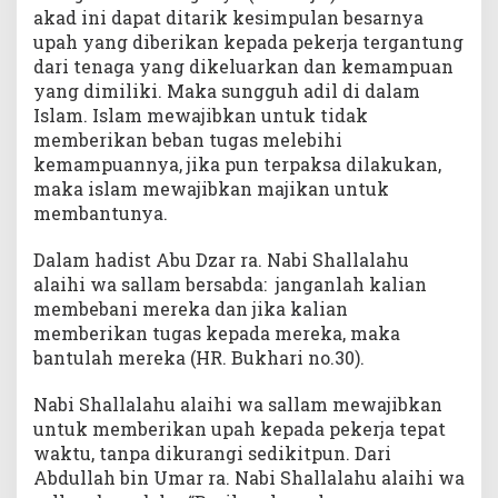
akad ini dapat ditarik kesimpulan besarnya
upah yang diberikan kepada pekerja tergantung
dari tenaga yang dikeluarkan dan kemampuan
yang dimiliki. Maka sungguh adil di dalam
Islam. Islam mewajibkan untuk tidak
memberikan beban tugas melebihi
kemampuannya, jika pun terpaksa dilakukan,
maka islam mewajibkan majikan untuk
membantunya.
Dalam hadist Abu Dzar ra. Nabi Shallalahu
alaihi wa sallam bersabda: janganlah kalian
membebani mereka dan jika kalian
memberikan tugas kepada mereka, maka
bantulah mereka (HR. Bukhari no.30).
Nabi Shallalahu alaihi wa sallam mewajibkan
untuk memberikan upah kepada pekerja tepat
waktu, tanpa dikurangi sedikitpun. Dari
Abdullah bin Umar ra. Nabi Shallalahu alaihi wa