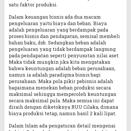
satu faktor produksi.
Dalam keuangan bisnis ada dua macam
pengeluaran yaitu biaya dan beban. Biaya
adalah pengeluaran yang berdampak pada
proses bisnis dan pendapatan, semisal membeli
bahan baku, dsb. Sedangkan beban adalah
pengeluaran yang tidak berdampak langsung
pada pendapatan seperti penyusutan nilai aset.
Maka tidak mungkin jika kita mengatakan
bahwa keuntungan adalah beban perusahaan,
namun ia adalah paradigma bisnis bagi
perusahaan. Maka pola pikir pebisnis adalah
bagaimana menekan beban produksi secara
maksimal sehingga memperoleh keuntungan
secara maksimal pula. Maka semua ini dapat
diraih dengan diketoknya RUU Cilaka, dimana
biaya produksi tetap, namun hasil 2 kali lipat.
Dalam Islam ada pengaturan detail mengenai