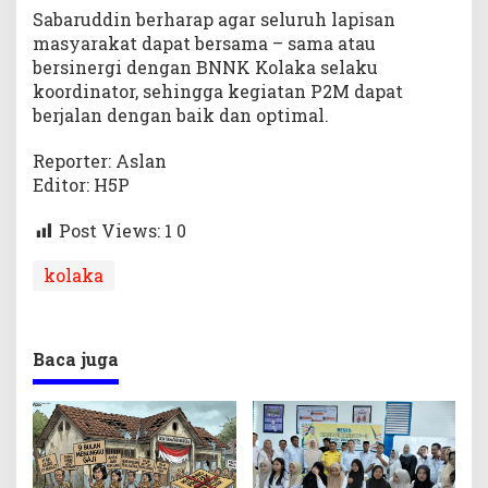
Sabaruddin berharap agar seluruh lapisan
masyarakat dapat bersama – sama atau
bersinergi dengan BNNK Kolaka selaku
koordinator, sehingga kegiatan P2M dapat
berjalan dengan baik dan optimal.
Reporter: Aslan
Editor: H5P
Post Views: 1
0
kolaka
Baca juga