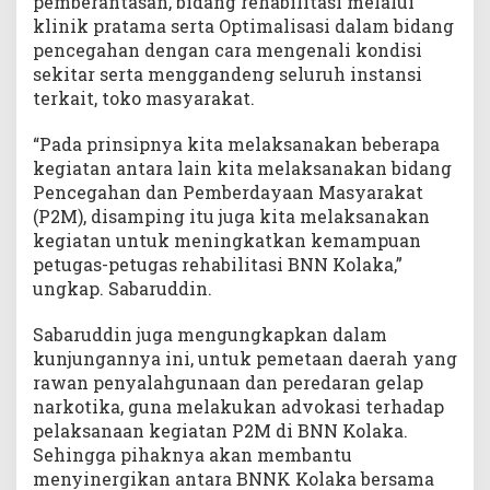
pemberantasan, bidang rehabilitasi melalui
klinik pratama serta Optimalisasi dalam bidang
pencegahan dengan cara mengenali kondisi
sekitar serta menggandeng seluruh instansi
terkait, toko masyarakat.
“Pada prinsipnya kita melaksanakan beberapa
kegiatan antara lain kita melaksanakan bidang
Pencegahan dan Pemberdayaan Masyarakat
(P2M), disamping itu juga kita melaksanakan
kegiatan untuk meningkatkan kemampuan
petugas-petugas rehabilitasi BNN Kolaka,”
ungkap. Sabaruddin.
Sabaruddin juga mengungkapkan dalam
kunjungannya ini, untuk pemetaan daerah yang
rawan penyalahgunaan dan peredaran gelap
narkotika, guna melakukan advokasi terhadap
pelaksanaan kegiatan P2M di BNN Kolaka.
Sehingga pihaknya akan membantu
menyinergikan antara BNNK Kolaka bersama