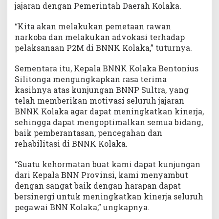
jajaran dengan Pemerintah Daerah Kolaka.
“Kita akan melakukan pemetaan rawan
narkoba dan melakukan advokasi terhadap
pelaksanaan P2M di BNNK Kolaka,” tuturnya.
Sementara itu, Kepala BNNK Kolaka Bentonius
Silitonga mengungkapkan rasa terima
kasihnya atas kunjungan BNNP Sultra, yang
telah memberikan motivasi seluruh jajaran
BNNK Kolaka agar dapat meningkatkan kinerja,
sehingga dapat mengoptimalkan semua bidang,
baik pemberantasan, pencegahan dan
rehabilitasi di BNNK Kolaka.
“Suatu kehormatan buat kami dapat kunjungan
dari Kepala BNN Provinsi, kami menyambut
dengan sangat baik dengan harapan dapat
bersinergi untuk meningkatkan kinerja seluruh
pegawai BNN Kolaka,” ungkapnya.