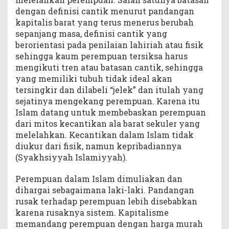
dengan definisi cantik menurut pandangan
kapitalis barat yang terus menerus berubah
sepanjang masa, definisi cantik yang
berorientasi pada penilaian lahiriah atau fisik
sehingga kaum perempuan tersiksa harus
mengikuti tren atau batasan cantik, sehingga
yang memiliki tubuh tidak ideal akan
tersingkir dan dilabeli “jelek” dan itulah yang
sejatinya mengekang perempuan. Karena itu
Islam datang untuk membebaskan perempuan
dari mitos kecantikan ala barat sekuler yang
melelahkan. Kecantikan dalam Islam tidak
diukur dari fisik, namun kepribadiannya
(Syakhsiyyah Islamiyyah).
Perempuan dalam Islam dimuliakan dan
dihargai sebagaimana laki-laki. Pandangan
rusak terhadap perempuan lebih disebabkan
karena rusaknya sistem. Kapitalisme
memandang perempuan dengan harga murah