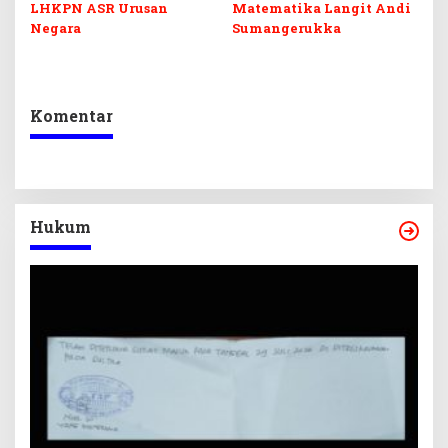
LHKPN ASR Urusan
Matematika Langit Andi
Negara
Sumangerukka
Komentar
Hukum