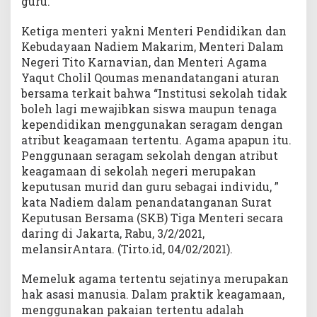
guru.
Ketiga menteri yakni Menteri Pendidikan dan
Kebudayaan Nadiem Makarim, Menteri Dalam
Negeri Tito Karnavian, dan Menteri Agama
Yaqut Cholil Qoumas menandatangani aturan
bersama terkait bahwa “Institusi sekolah tidak
boleh lagi mewajibkan siswa maupun tenaga
kependidikan menggunakan seragam dengan
atribut keagamaan tertentu. Agama apapun itu.
Penggunaan seragam sekolah dengan atribut
keagamaan di sekolah negeri merupakan
keputusan murid dan guru sebagai individu, ”
kata Nadiem dalam penandatanganan Surat
Keputusan Bersama (SKB) Tiga Menteri secara
daring di Jakarta, Rabu, 3/2/2021,
melansirAntara. (Tirto.id, 04/02/2021).
Memeluk agama tertentu sejatinya merupakan
hak asasi manusia. Dalam praktik keagamaan,
menggunakan pakaian tertentu adalah