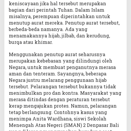
keniscayaan jika hal tersebut merupakan
bagian dari perintah Tuhan. Dalam Islam
misalnya, perempuan diperintahkan untuk
menutup aurat mereka. Penutup aurat tersebut,
berbeda-beda namanya. Ada yang
menamakannya hijab, jilbab, dan kerudung,
burqa atau khimar.
Menggunakan penutup aurat seharusnya
merupakan kebebasan yang dilindungi oleh
Negara, untuk membuat penganutnya merasa
aman dan tenteram. Sayangnya, beberapa
Negara justru melarang penggunaan hijab
tersebut. Pelarangan tersebut bukannya tidak
menimbulkan pro dan kontra. Masyarakat yang
merasa ditindas dengan peraturan tersebut
kerap mengajukan protes. Namun, pelarangan
tetap berlangsung. Contohnya kasus yang
menimpa Anita Wardhana, siswi Sekolah
Menengah Atas Negeri (SMAN) 2 Denpasar Bali