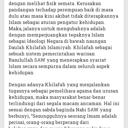
dengan melihat fisik semata. Kerusakan
pandangan terhadap perempuan baik di masa
dulu atau masa kini akibat tidak diterapkannya
Islam sebagai aturan pengatur kehidupan.
Maka, jalanya untuk mengubahnya adalah
dengan memperjuangkan tegaknya Islam
sebagai Ideologi Negara di bawah naungan
Daulah Khilafah Islamiyah. Khilafah sebagai
sebuah sistem pemerintahan warisan
Rasulullah SAW yang menerapkan syariat
Islam secara sempurna dalam seluruh aspek
kehidupan.
Dengan adanya Khilafah yang menjalankan
tugasnya sebagai pemelihara agama dan urusan
kehidupan, maka masyarakat benar-benar
terlindungi dari segala macam ancaman. Hal ini
sesuai dengan sabda baginda Nabi SAW yang
berbunyi, “Sesungguhnya seorang Imam adalah
perisai, orang-orang berperang dari