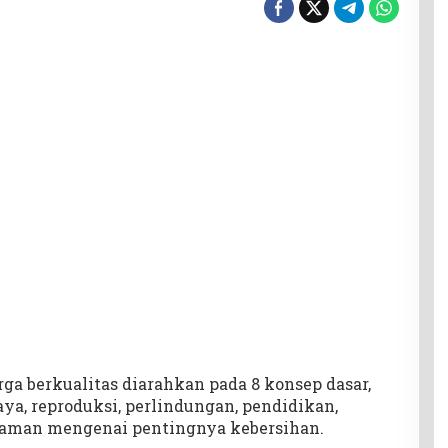
ga berkualitas diarahkan pada 8 konsep dasar,
ya, reproduksi, perlindungan, pendidikan,
aman mengenai pentingnya kebersihan.