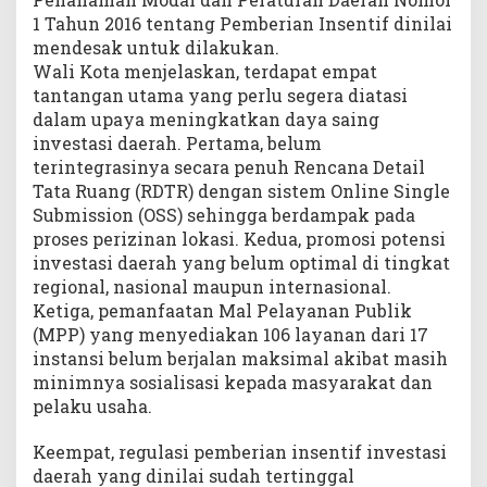
1 Tahun 2016 tentang Pemberian Insentif dinilai
mendesak untuk dilakukan.
Wali Kota menjelaskan, terdapat empat
tantangan utama yang perlu segera diatasi
dalam upaya meningkatkan daya saing
investasi daerah. Pertama, belum
terintegrasinya secara penuh Rencana Detail
Tata Ruang (RDTR) dengan sistem Online Single
Submission (OSS) sehingga berdampak pada
proses perizinan lokasi. Kedua, promosi potensi
investasi daerah yang belum optimal di tingkat
regional, nasional maupun internasional.
Ketiga, pemanfaatan Mal Pelayanan Publik
(MPP) yang menyediakan 106 layanan dari 17
instansi belum berjalan maksimal akibat masih
minimnya sosialisasi kepada masyarakat dan
pelaku usaha.
Keempat, regulasi pemberian insentif investasi
daerah yang dinilai sudah tertinggal