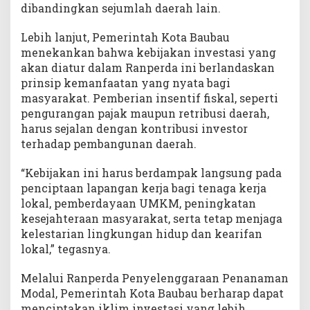
dibandingkan sejumlah daerah lain.
Lebih lanjut, Pemerintah Kota Baubau
menekankan bahwa kebijakan investasi yang
akan diatur dalam Ranperda ini berlandaskan
prinsip kemanfaatan yang nyata bagi
masyarakat. Pemberian insentif fiskal, seperti
pengurangan pajak maupun retribusi daerah,
harus sejalan dengan kontribusi investor
terhadap pembangunan daerah.
“Kebijakan ini harus berdampak langsung pada
penciptaan lapangan kerja bagi tenaga kerja
lokal, pemberdayaan UMKM, peningkatan
kesejahteraan masyarakat, serta tetap menjaga
kelestarian lingkungan hidup dan kearifan
lokal,” tegasnya.
Melalui Ranperda Penyelenggaraan Penanaman
Modal, Pemerintah Kota Baubau berharap dapat
menciptakan iklim investasi yang lebih