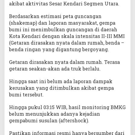
akibat aktivitas Sesar Kendari Segmen Utara.
Berdasarkan estimasi peta guncangan
(shakemap) dan laporan masyarakat, gempa
bumi ini menimbulkan guncangan di daerah
Kota Kendari dengan skala intensitas II-III MMI
(Getaran dirasakan nyata dalam rumah, benda –
benda ringan yang digantung bergoyang.
Getaran dirasakan nyata dalam rumah. Terasa
getaran seakan-akan ada truk berlalu.
Hingga saat ini belum ada laporan dampak
kerusakan yang ditimbulkan akibat gempa
bumi tersebut.
Hingga pukul 03:15 WIB, hasil monitoring BMKG
belum menunjukkan adanya kejadian
gempabumi susulan (aftershock).
Pastikan informasi resmi hanya bersumber dari