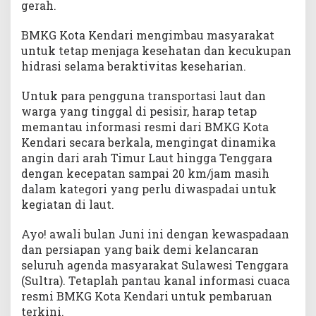
gerah.
BMKG Kota Kendari mengimbau masyarakat
untuk tetap menjaga kesehatan dan kecukupan
hidrasi selama beraktivitas keseharian.
Untuk para pengguna transportasi laut dan
warga yang tinggal di pesisir, harap tetap
memantau informasi resmi dari BMKG Kota
Kendari secara berkala, mengingat dinamika
angin dari arah Timur Laut hingga Tenggara
dengan kecepatan sampai 20 km/jam masih
dalam kategori yang perlu diwaspadai untuk
kegiatan di laut.
Ayo! awali bulan Juni ini dengan kewaspadaan
dan persiapan yang baik demi kelancaran
seluruh agenda masyarakat Sulawesi Tenggara
(Sultra). Tetaplah pantau kanal informasi cuaca
resmi BMKG Kota Kendari untuk pembaruan
terkini.