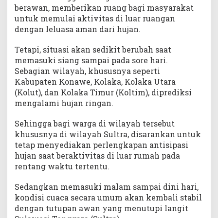
berawan, memberikan ruang bagi masyarakat
untuk memulai aktivitas di luar ruangan
dengan leluasa aman dari hujan.
Tetapi, situasi akan sedikit berubah saat
memasuki siang sampai pada sore hari.
Sebagian wilayah, khususnya seperti
Kabupaten Konawe, Kolaka, Kolaka Utara
(Kolut), dan Kolaka Timur (Koltim), diprediksi
mengalami hujan ringan.
Sehingga bagi warga di wilayah tersebut
khususnya di wilayah Sultra, disarankan untuk
tetap menyediakan perlengkapan antisipasi
hujan saat beraktivitas di luar rumah pada
rentang waktu tertentu.
Sedangkan memasuki malam sampai dini hari,
kondisi cuaca secara umum akan kembali stabil
dengan tutupan awan yang menutupi langit