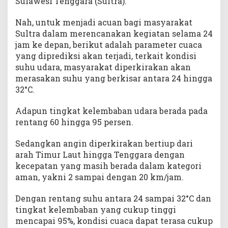
Sulawesi Tenggara (Sultra).
Nah, untuk menjadi acuan bagi masyarakat
Sultra dalam merencanakan kegiatan selama 24
jam ke depan, berikut adalah parameter cuaca
yang diprediksi akan terjadi, terkait kondisi
suhu udara, masyarakat diperkirakan akan
merasakan suhu yang berkisar antara 24 hingga
32°C.
Adapun tingkat kelembaban udara berada pada
rentang 60 hingga 95 persen.
Sedangkan angin diperkirakan bertiup dari
arah Timur Laut hingga Tenggara dengan
kecepatan yang masih berada dalam kategori
aman, yakni 2 sampai dengan 20 km/jam.
Dengan rentang suhu antara 24 sampai 32°C dan
tingkat kelembaban yang cukup tinggi
mencapai 95%, kondisi cuaca dapat terasa cukup