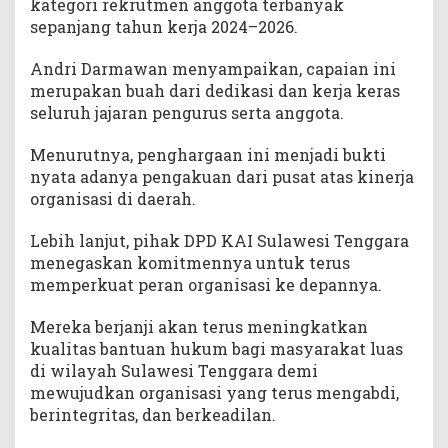
kategori rekrutmen anggota terbanyak
sepanjang tahun kerja 2024–2026.
Andri Darmawan menyampaikan, capaian ini
merupakan buah dari dedikasi dan kerja keras
seluruh jajaran pengurus serta anggota.
Menurutnya, penghargaan ini menjadi bukti
nyata adanya pengakuan dari pusat atas kinerja
organisasi di daerah.
Lebih lanjut, pihak DPD KAI Sulawesi Tenggara
menegaskan komitmennya untuk terus
memperkuat peran organisasi ke depannya.
Mereka berjanji akan terus meningkatkan
kualitas bantuan hukum bagi masyarakat luas
di wilayah Sulawesi Tenggara demi
mewujudkan organisasi yang terus mengabdi,
berintegritas, dan berkeadilan.