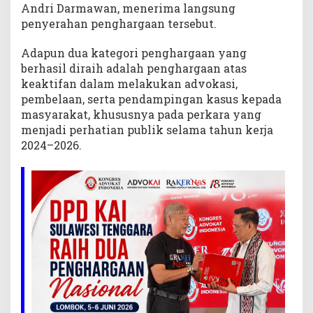
Andri Darmawan, menerima langsung
penyerahan penghargaan tersebut.
Adapun dua kategori penghargaan yang
berhasil diraih adalah penghargaan atas
keaktifan dalam melakukan advokasi,
pembelaan, serta pendampingan kasus kepada
masyarakat, khususnya pada perkara yang
menjadi perhatian publik selama tahun kerja
2024–2026.