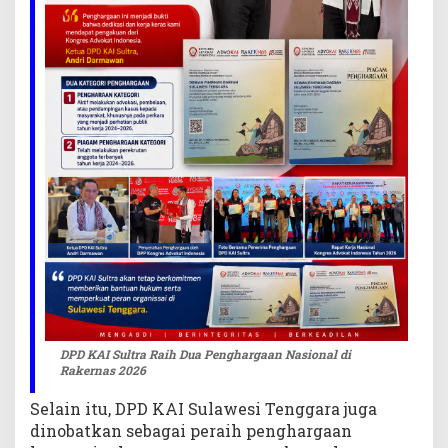
DPD KAI Sultra Raih Dua Penghargaan Nasional di
Rakernas 2026
Selain itu, DPD KAI Sulawesi Tenggara juga
dinobatkan sebagai peraih penghargaan