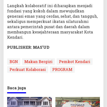
Langkah kolaboratif ini diharapkan menjadi
fondasi yang kokoh dalam mewujudkan
generasi emas yang cerdas, sehat, dan tangguh,
sekaligus memperkuat ikatan silaturahmi
antara pemerintah pusat dan daerah dalam
membangun kesejahteraan masyarakat Kota
Kendari.
PUBLISHER: MAS’UD
BGN
Makan Bergizi
Pemkot Kendari
Perkuat Kolaborasi
PROGRAM
Baca juga