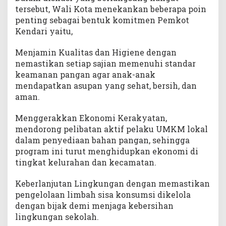
tersebut, Wali Kota menekankan beberapa poin
penting sebagai bentuk komitmen Pemkot
Kendari yaitu,
Menjamin Kualitas dan Higiene dengan
nemastikan setiap sajian memenuhi standar
keamanan pangan agar anak-anak
mendapatkan asupan yang sehat, bersih, dan
aman.
Menggerakkan Ekonomi Kerakyatan,
mendorong pelibatan aktif pelaku UMKM lokal
dalam penyediaan bahan pangan, sehingga
program ini turut menghidupkan ekonomi di
tingkat kelurahan dan kecamatan.
Keberlanjutan Lingkungan dengan memastikan
pengelolaan limbah sisa konsumsi dikelola
dengan bijak demi menjaga kebersihan
lingkungan sekolah.