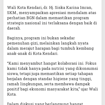
Wali Kota Kendari, dr. Hj. Siska Karina Imran,
SKM., menyampaikan apresiasi mendalam atas
perhatian BGN dalam memastikan program
strategis nasional ini terlaksana dengan baik di
daerah.
Baginya, program ini bukan sekadar
pemenuhan gizi, melainkan langkah nyata
dalam merajut harapan bagi tumbuh kembang
anak-anak di Kota Kendari.
“Kami menyambut hangat kolaborasi ini. Fokus
kami tidak hanya pada nutrisi yang dikonsumsi
siswa, tetapi juga memastikan setiap tahapan
berjalan dengan standar higiene yang tinggi,
ramah lingkungan, serta membawa dampak
positif bagi ekonomi masyarakat kita,” ujar Wali
Kota.
Dalam diskusi yang berlangsung hangat