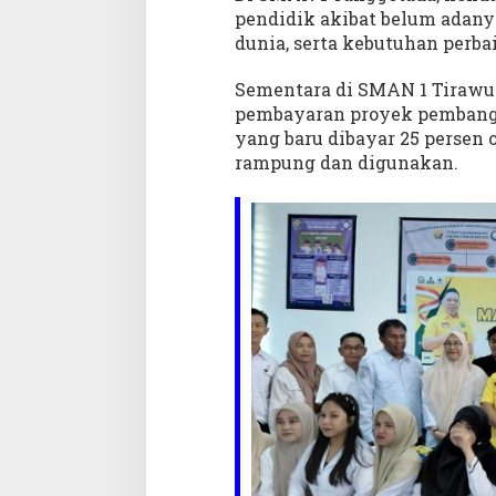
pendidik akibat belum adany
dunia, serta kebutuhan perb
Sementara di SMAN 1 Tirawu
pembayaran proyek pembangun
yang baru dibayar 25 persen
rampung dan digunakan.