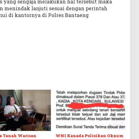
s yang sengaja melakukan hal tersebut maka
n menindak lanjuti sesuai dengan perintah
emui di kantornya di Polres Bantaeng
a Tanah Warisan
WNI Kanada Polisikan Oknum