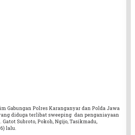
m Gabungan Polres Karanganyar dan Polda Jawa
yang diduga terlibat sweeping dan penganiayaan
 Gatot Subroto, Pokoh, Ngijo, Tasikmadu,
) lalu.