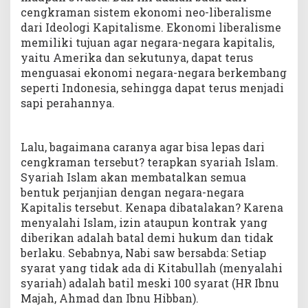
cengkraman sistem ekonomi neo-liberalisme
dari Ideologi Kapitalisme. Ekonomi liberalisme
memiliki tujuan agar negara-negara kapitalis,
yaitu Amerika dan sekutunya, dapat terus
menguasai ekonomi negara-negara berkembang
seperti Indonesia, sehingga dapat terus menjadi
sapi perahannya.
Lalu, bagaimana caranya agar bisa lepas dari
cengkraman tersebut? terapkan syariah Islam.
Syariah Islam akan membatalkan semua
bentuk perjanjian dengan negara-negara
Kapitalis tersebut. Kenapa dibatalakan? Karena
menyalahi Islam, izin ataupun kontrak yang
diberikan adalah batal demi hukum dan tidak
berlaku. Sebabnya, Nabi saw bersabda: Setiap
syarat yang tidak ada di Kitabullah (menyalahi
syariah) adalah batil meski 100 syarat (HR Ibnu
Majah, Ahmad dan Ibnu Hibban).