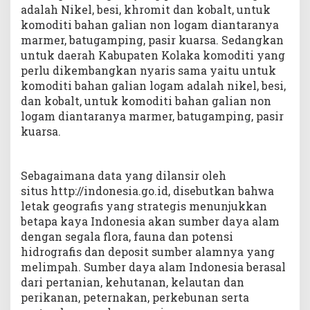
adalah Nikel, besi, khromit dan kobalt, untuk
komoditi bahan galian non logam diantaranya
marmer, batugamping, pasir kuarsa. Sedangkan
untuk daerah Kabupaten Kolaka komoditi yang
perlu dikembangkan nyaris sama yaitu untuk
komoditi bahan galian logam adalah nikel, besi,
dan kobalt, untuk komoditi bahan galian non
logam diantaranya marmer, batugamping, pasir
kuarsa.
Sebagaimana data yang dilansir oleh
situs http://indonesia.go.id, disebutkan bahwa
letak geografis yang strategis menunjukkan
betapa kaya Indonesia akan sumber daya alam
dengan segala flora, fauna dan potensi
hidrografis dan deposit sumber alamnya yang
melimpah. Sumber daya alam Indonesia berasal
dari pertanian, kehutanan, kelautan dan
perikanan, peternakan, perkebunan serta