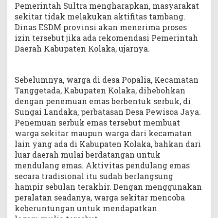
Pemerintah Sultra mengharapkan, masyarakat
sekitar tidak melakukan aktifitas tambang.
Dinas ESDM provinsi akan menerima proses
izin tersebut jika ada rekomendasi Pemerintah
Daerah Kabupaten Kolaka, ujarnya.
Sebelumnya, warga di desa Popalia, Kecamatan
Tanggetada, Kabupaten Kolaka, dihebohkan
dengan penemuan emas berbentuk serbuk, di
Sungai Landaka, perbatasan Desa Pewisoa Jaya.
Penemuan serbuk emas tersebut membuat
warga sekitar maupun warga dari kecamatan
lain yang ada di Kabupaten Kolaka, bahkan dari
luar daerah mulai berdatangan untuk
mendulang emas. Aktivitas pendulang emas
secara tradisional itu sudah berlangsung
hampir sebulan terakhir. Dengan menggunakan
peralatan seadanya, warga sekitar mencoba
keberuntungan untuk mendapatkan