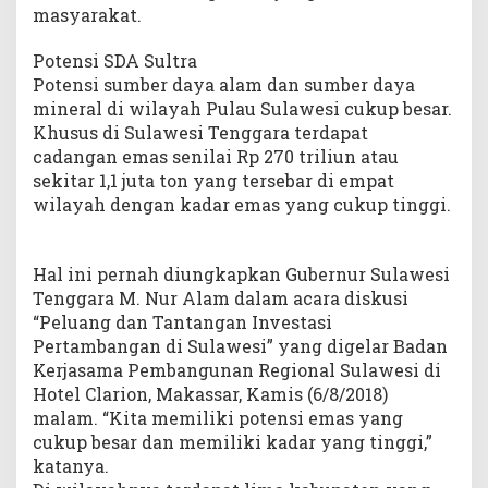
masyarakat.
Potensi SDA Sultra
Potensi sumber daya alam dan sumber daya
mineral di wilayah Pulau Sulawesi cukup besar.
Khusus di Sulawesi Tenggara terdapat
cadangan emas senilai Rp 270 triliun atau
sekitar 1,1 juta ton yang tersebar di empat
wilayah dengan kadar emas yang cukup tinggi.
Hal ini pernah diungkapkan Gubernur Sulawesi
Tenggara M. Nur Alam dalam acara diskusi
“Peluang dan Tantangan Investasi
Pertambangan di Sulawesi” yang digelar Badan
Kerjasama Pembangunan Regional Sulawesi di
Hotel Clarion, Makassar, Kamis (6/8/2018)
malam. “Kita memiliki potensi emas yang
cukup besar dan memiliki kadar yang tinggi,”
katanya.