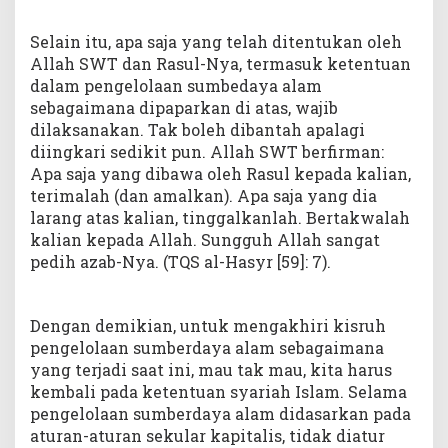
Selain itu, apa saja yang telah ditentukan oleh
Allah SWT dan Rasul-Nya, termasuk ketentuan
dalam pengelolaan sumbedaya alam
sebagaimana dipaparkan di atas, wajib
dilaksanakan. Tak boleh dibantah apalagi
diingkari sedikit pun. Allah SWT berfirman:
Apa saja yang dibawa oleh Rasul kepada kalian,
terimalah (dan amalkan). Apa saja yang dia
larang atas kalian, tinggalkanlah. Bertakwalah
kalian kepada Allah. Sungguh Allah sangat
pedih azab-Nya. (TQS al-Hasyr [59]: 7).
Dengan demikian, untuk mengakhiri kisruh
pengelolaan sumberdaya alam sebagaimana
yang terjadi saat ini, mau tak mau, kita harus
kembali pada ketentuan syariah Islam. Selama
pengelolaan sumberdaya alam didasarkan pada
aturan-aturan sekular kapitalis, tidak diatur