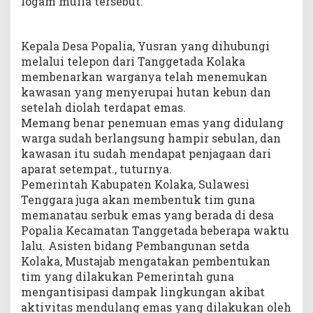
logam mulia tersebut.
Kepala Desa Popalia, Yusran yang dihubungi
melalui telepon dari Tanggetada Kolaka
membenarkan warganya telah menemukan
kawasan yang menyerupai hutan kebun dan
setelah diolah terdapat emas.
Memang benar penemuan emas yang didulang
warga sudah berlangsung hampir sebulan, dan
kawasan itu sudah mendapat penjagaan dari
aparat setempat., tuturnya.
Pemerintah Kabupaten Kolaka, Sulawesi
Tenggara juga akan membentuk tim guna
memanatau serbuk emas yang berada di desa
Popalia Kecamatan Tanggetada beberapa waktu
lalu. Asisten bidang Pembangunan setda
Kolaka, Mustajab mengatakan pembentukan
tim yang dilakukan Pemerintah guna
mengantisipasi dampak lingkungan akibat
aktivitas mendulang emas yang dilakukan oleh