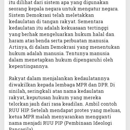
itu dilihat dari sistem apa yang digunakan
seorang kepala negara untuk mengatur negara.
Sistem Demokrasi telah meletakkan
kedaulatan di tangan rakyat. Sementara
kedaulatan itu adalah kekuasaan tertinggi
yang berhak mengeluarkan hukum halal dan
haram atas benda serta perbuatan manusia.
Artinya, di dalam Demokrasi yang menentukan
hukum adalah manusia. Tentunya manusia
dalam menetapkan hukum dipengaruhi oleh
kepentingannya.
Rakyat dalam menjalankan kedaulatannya
diwakilkan kepada lembaga MPR dan DPR. Di
sinilah, seringkali atas nama kedaulatan
rakyat, keputusan hukum yang mereka
telorkan jauh dari rasa keadilan. Ambil contoh
RUU HIP. Setelah mendapat protes yang meluas,
ketua MPR malah menyarankan mengganti
nama menjadi RUU PIP (Pembinaan Ideologi
Pancasila).