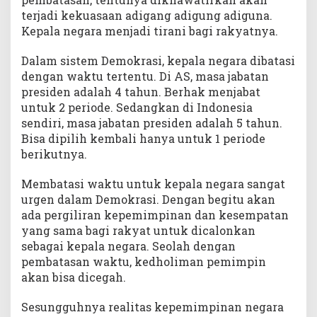
terjadi kekuasaan adigang adigung adiguna.
Kepala negara menjadi tirani bagi rakyatnya.
Dalam sistem Demokrasi, kepala negara dibatasi
dengan waktu tertentu. Di AS, masa jabatan
presiden adalah 4 tahun. Berhak menjabat
untuk 2 periode. Sedangkan di Indonesia
sendiri, masa jabatan presiden adalah 5 tahun.
Bisa dipilih kembali hanya untuk 1 periode
berikutnya.
Membatasi waktu untuk kepala negara sangat
urgen dalam Demokrasi. Dengan begitu akan
ada pergiliran kepemimpinan dan kesempatan
yang sama bagi rakyat untuk dicalonkan
sebagai kepala negara. Seolah dengan
pembatasan waktu, kedholiman pemimpin
akan bisa dicegah.
Sesungguhnya realitas kepemimpinan negara