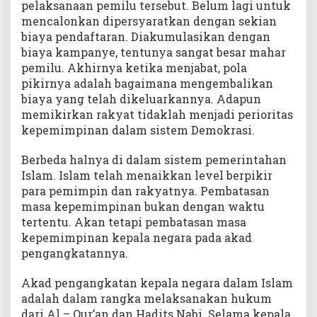
pelaksanaan pemilu tersebut. Belum lagi untuk
mencalonkan dipersyaratkan dengan sekian
biaya pendaftaran. Diakumulasikan dengan
biaya kampanye, tentunya sangat besar mahar
pemilu. Akhirnya ketika menjabat, pola
pikirnya adalah bagaimana mengembalikan
biaya yang telah dikeluarkannya. Adapun
memikirkan rakyat tidaklah menjadi perioritas
kepemimpinan dalam sistem Demokrasi.
Berbeda halnya di dalam sistem pemerintahan
Islam. Islam telah menaikkan level berpikir
para pemimpin dan rakyatnya. Pembatasan
masa kepemimpinan bukan dengan waktu
tertentu. Akan tetapi pembatasan masa
kepemimpinan kepala negara pada akad
pengangkatannya.
Akad pengangkatan kepala negara dalam Islam
adalah dalam rangka melaksanakan hukum
dari Al – Qur’an dan Hadits Nabi. Selama kepala