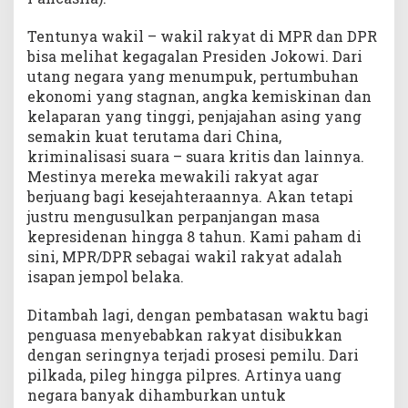
Tentunya wakil – wakil rakyat di MPR dan DPR
bisa melihat kegagalan Presiden Jokowi. Dari
utang negara yang menumpuk, pertumbuhan
ekonomi yang stagnan, angka kemiskinan dan
kelaparan yang tinggi, penjajahan asing yang
semakin kuat terutama dari China,
kriminalisasi suara – suara kritis dan lainnya.
Mestinya mereka mewakili rakyat agar
berjuang bagi kesejahteraannya. Akan tetapi
justru mengusulkan perpanjangan masa
kepresidenan hingga 8 tahun. Kami paham di
sini, MPR/DPR sebagai wakil rakyat adalah
isapan jempol belaka.
Ditambah lagi, dengan pembatasan waktu bagi
penguasa menyebabkan rakyat disibukkan
dengan seringnya terjadi prosesi pemilu. Dari
pilkada, pileg hingga pilpres. Artinya uang
negara banyak dihamburkan untuk