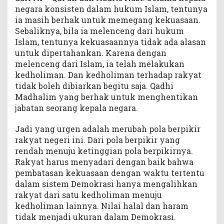
negara konsisten dalam hukum Islam, tentunya
ia masih berhak untuk memegang kekuasaan.
Sebaliknya, bila ia melenceng dari hukum
Islam, tentunya kekuasaannya tidak ada alasan
untuk dipertahankan. Karena dengan
melenceng dari Islam, ia telah melakukan
kedholiman. Dan kedholiman terhadap rakyat
tidak boleh dibiarkan begitu saja. Qadhi
Madhalim yang berhak untuk menghentikan
jabatan seorang kepala negara.
Jadi yang urgen adalah merubah pola berpikir
rakyat negeri ini. Dari pola berpikir yang
rendah menuju ketinggian pola berpikirnya.
Rakyat harus menyadari dengan baik bahwa
pembatasan kekuasaan dengan waktu tertentu
dalam sistem Demokrasi hanya mengalihkan
rakyat dari satu kedholiman menuju
kedholiman lainnya. Nilai halal dan haram
tidak menjadi ukuran dalam Demokrasi.