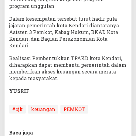
program unggulan.
Dalam kesempatan tersebut turut hadir pula
jajaran pemerintah kota Kendari diantaranya
Asisten 3 Pemkot, Kabag Hukum, BKAD Kota
Kendari, dan Bagian Perekonomian Kota
Kendari.
Realisasi Pembentukkan TPAKD kota Kendari,
diharapkan dapat membantu pemerintah dalam
memberikan akses keuangan secara merata
kepada masyarakat.
YUSRIF
#ojk
keuangan
PEMKOT
Baca juga