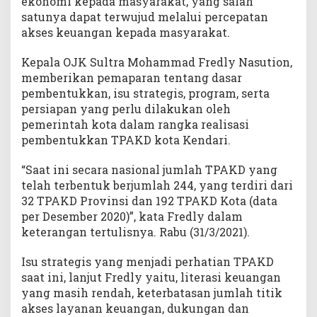
ekonomi kepada masyarakat, yang salah
satunya dapat terwujud melalui percepatan
akses keuangan kepada masyarakat.
Kepala OJK Sultra Mohammad Fredly Nasution,
memberikan pemaparan tentang dasar
pembentukkan, isu strategis, program, serta
persiapan yang perlu dilakukan oleh
pemerintah kota dalam rangka realisasi
pembentukkan TPAKD kota Kendari.
“Saat ini secara nasional jumlah TPAKD yang
telah terbentuk berjumlah 244, yang terdiri dari
32 TPAKD Provinsi dan 192 TPAKD Kota (data
per Desember 2020)”, kata Fredly dalam
keterangan tertulisnya. Rabu (31/3/2021).
Isu strategis yang menjadi perhatian TPAKD
saat ini, lanjut Fredly yaitu, literasi keuangan
yang masih rendah, keterbatasan jumlah titik
akses layanan keuangan, dukungan dan