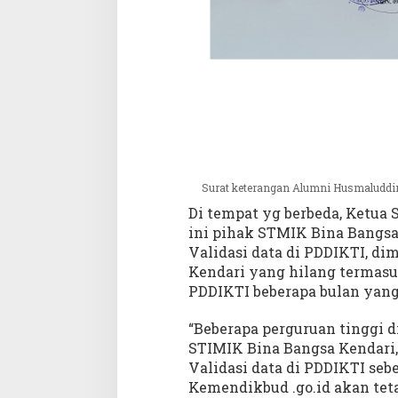
Surat keterangan Alumni Husmaluddi
Di tempat yg berbeda, Ketua
ini pihak STMIK Bina Bangsa
Validasi data di PDDIKTI, d
Kendari yang hilang termas
PDDIKTI beberapa bulan yang 
“Beberapa perguruan tinggi 
STIMIK Bina Bangsa Kendari,
Validasi data di PDDIKTI se
Kemendikbud .go.id akan tet