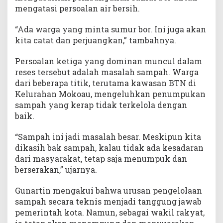
mengatasi persoalan air bersih.
“Ada warga yang minta sumur bor. Ini juga akan
kita catat dan perjuangkan,” tambahnya.
Persoalan ketiga yang dominan muncul dalam
reses tersebut adalah masalah sampah. Warga
dari beberapa titik, terutama kawasan BTN di
Kelurahan Mokoau, mengeluhkan penumpukan
sampah yang kerap tidak terkelola dengan
baik.
“Sampah ini jadi masalah besar. Meskipun kita
dikasih bak sampah, kalau tidak ada kesadaran
dari masyarakat, tetap saja menumpuk dan
berserakan,” ujarnya.
Gunartin mengakui bahwa urusan pengelolaan
sampah secara teknis menjadi tanggung jawab
pemerintah kota. Namun, sebagai wakil rakyat,