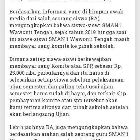
Berdasarkan informasi yang di himpun awak
media dari salah seorang siswa (RA),
mengungkapkan bahwa siswa-siswi SMAN 1
Wawonii Tengah, sejak tahun 2019 hingga saat
ini siswa-siswi SMAN 1 Wawonii Tengah masih
membayar uang komite ke pihak sekolah.
Dimana setiap siswa-siswi berkewajiban
membayar uang Komite atau SPP, sebesar Rp.
25.000 ribu perbulannya dan itu harus di
selesaikan setiap siswa sebelum pelaksanaan
ujian semester, dan paling telat usai ujian
semester harus sudah di bayar, dan terkait slip
pembayaran komite atau spp tersebut akan
kami terima slipnya dari pihak sekolah setelah
akan berlangsung Ujian.
Lebih jauhnya RA, juga mengungkapkan bahwa
berdasarkan arahan salah seorang guru SMAN 1