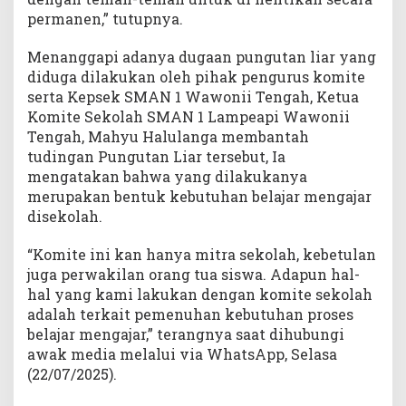
permanen,” tutupnya.
Menanggapi adanya dugaan pungutan liar yang
diduga dilakukan oleh pihak pengurus komite
serta Kepsek SMAN 1 Wawonii Tengah, Ketua
Komite Sekolah SMAN 1 Lampeapi Wawonii
Tengah, Mahyu Halulanga membantah
tudingan Pungutan Liar tersebut, Ia
mengatakan bahwa yang dilakukanya
merupakan bentuk kebutuhan belajar mengajar
disekolah.
“Komite ini kan hanya mitra sekolah, kebetulan
juga perwakilan orang tua siswa. Adapun hal-
hal yang kami lakukan dengan komite sekolah
adalah terkait pemenuhan kebutuhan proses
belajar mengajar,” terangnya saat dihubungi
awak media melalui via WhatsApp, Selasa
(22/07/2025).