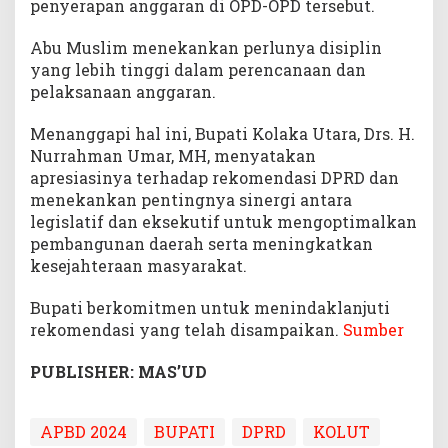
penyerapan anggaran di OPD-OPD tersebut.
Abu Muslim menekankan perlunya disiplin
yang lebih tinggi dalam perencanaan dan
pelaksanaan anggaran.
Menanggapi hal ini, Bupati Kolaka Utara, Drs. H.
Nurrahman Umar, MH, menyatakan
apresiasinya terhadap rekomendasi DPRD dan
menekankan pentingnya sinergi antara
legislatif dan eksekutif untuk mengoptimalkan
pembangunan daerah serta meningkatkan
kesejahteraan masyarakat.
Bupati berkomitmen untuk menindaklanjuti
rekomendasi yang telah disampaikan.
Sumber
PUBLISHER: MAS’UD
APBD 2024
BUPATI
DPRD
KOLUT