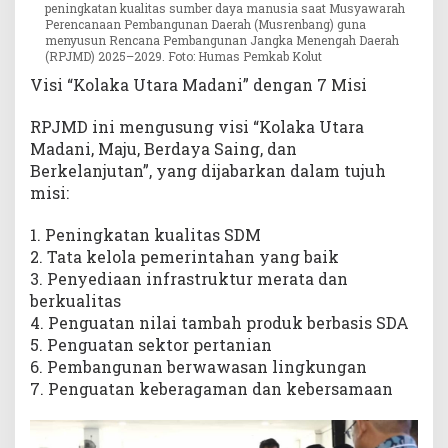
peningkatan kualitas sumber daya manusia saat Musyawarah
Perencanaan Pembangunan Daerah (Musrenbang) guna
menyusun Rencana Pembangunan Jangka Menengah Daerah
(RPJMD) 2025–2029. Foto: Humas Pemkab Kolut
Visi “Kolaka Utara Madani” dengan 7 Misi
RPJMD ini mengusung visi “Kolaka Utara
Madani, Maju, Berdaya Saing, dan
Berkelanjutan”, yang dijabarkan dalam tujuh
misi:
1. Peningkatan kualitas SDM
2. Tata kelola pemerintahan yang baik
3. Penyediaan infrastruktur merata dan
berkualitas
4. Penguatan nilai tambah produk berbasis SDA
5. Penguatan sektor pertanian
6. Pembangunan berwawasan lingkungan
7. Penguatan keberagaman dan kebersamaan