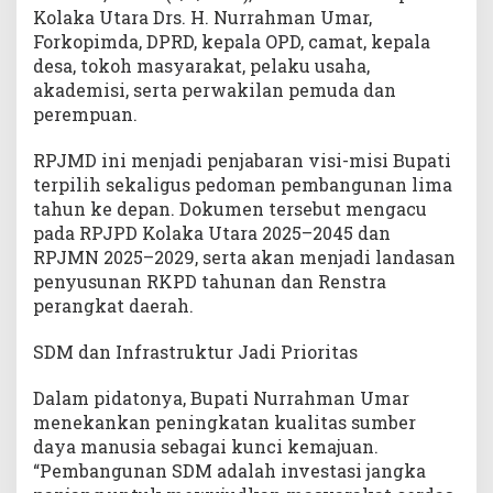
Kolaka Utara Drs. H. Nurrahman Umar,
Forkopimda, DPRD, kepala OPD, camat, kepala
desa, tokoh masyarakat, pelaku usaha,
akademisi, serta perwakilan pemuda dan
perempuan.
RPJMD ini menjadi penjabaran visi-misi Bupati
terpilih sekaligus pedoman pembangunan lima
tahun ke depan. Dokumen tersebut mengacu
pada RPJPD Kolaka Utara 2025–2045 dan
RPJMN 2025–2029, serta akan menjadi landasan
penyusunan RKPD tahunan dan Renstra
perangkat daerah.
SDM dan Infrastruktur Jadi Prioritas
Dalam pidatonya, Bupati Nurrahman Umar
menekankan peningkatan kualitas sumber
daya manusia sebagai kunci kemajuan.
“Pembangunan SDM adalah investasi jangka