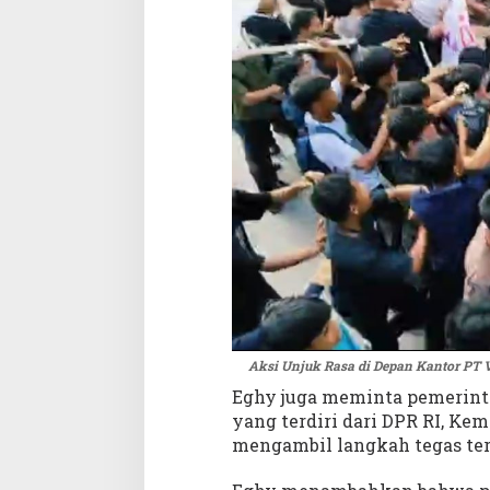
Aksi Unjuk Rasa di Depan Kantor PT 
Eghy juga meminta pemerint
yang terdiri dari DPR RI, K
mengambil langkah tegas ter