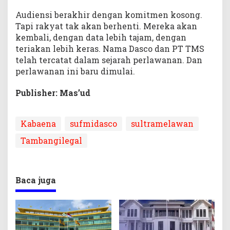
Audiensi berakhir dengan komitmen kosong.
Tapi rakyat tak akan berhenti. Mereka akan
kembali, dengan data lebih tajam, dengan
teriakan lebih keras. Nama Dasco dan PT TMS
telah tercatat dalam sejarah perlawanan. Dan
perlawanan ini baru dimulai.
Publisher: Mas’ud
Kabaena
sufmidasco
sultramelawan
Tambangilegal
Baca juga