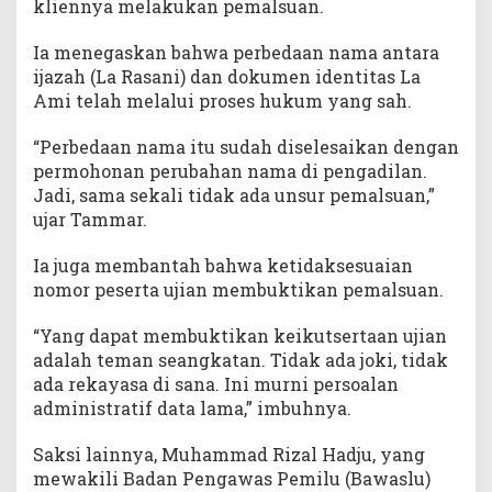
kliennya melakukan pemalsuan.
Ia menegaskan bahwa perbedaan nama antara
ijazah (La Rasani) dan dokumen identitas La
Ami telah melalui proses hukum yang sah.
“Perbedaan nama itu sudah diselesaikan dengan
permohonan perubahan nama di pengadilan.
Jadi, sama sekali tidak ada unsur pemalsuan,”
ujar Tammar.
Ia juga membantah bahwa ketidaksesuaian
nomor peserta ujian membuktikan pemalsuan.
“Yang dapat membuktikan keikutsertaan ujian
adalah teman seangkatan. Tidak ada joki, tidak
ada rekayasa di sana. Ini murni persoalan
administratif data lama,” imbuhnya.
Saksi lainnya, Muhammad Rizal Hadju, yang
mewakili Badan Pengawas Pemilu (Bawaslu)