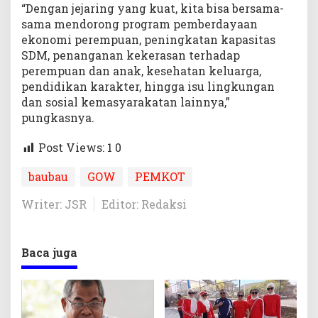
“Dengan jejaring yang kuat, kita bisa bersama-
sama mendorong program pemberdayaan
ekonomi perempuan, peningkatan kapasitas
SDM, penanganan kekerasan terhadap
perempuan dan anak, kesehatan keluarga,
pendidikan karakter, hingga isu lingkungan
dan sosial kemasyarakatan lainnya,”
pungkasnya.
Post Views: 1
0
baubau
GOW
PEMKOT
Writer: JSR
Editor: Redaksi
Baca juga