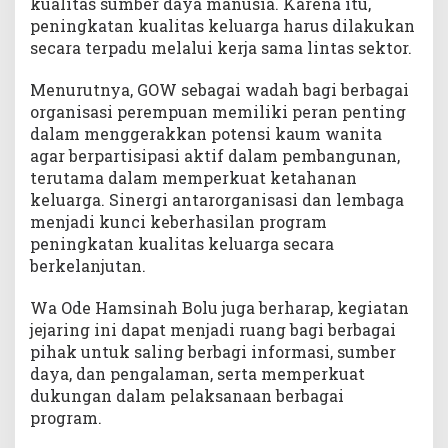
kualitas sumber daya manusia. Karena itu,
peningkatan kualitas keluarga harus dilakukan
secara terpadu melalui kerja sama lintas sektor.
Menurutnya, GOW sebagai wadah bagi berbagai
organisasi perempuan memiliki peran penting
dalam menggerakkan potensi kaum wanita
agar berpartisipasi aktif dalam pembangunan,
terutama dalam memperkuat ketahanan
keluarga. Sinergi antarorganisasi dan lembaga
menjadi kunci keberhasilan program
peningkatan kualitas keluarga secara
berkelanjutan.
Wa Ode Hamsinah Bolu juga berharap, kegiatan
jejaring ini dapat menjadi ruang bagi berbagai
pihak untuk saling berbagi informasi, sumber
daya, dan pengalaman, serta memperkuat
dukungan dalam pelaksanaan berbagai
program.