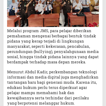
Melalui program JMS, para pelajar diberikan
pemahaman mengenai berbagai bentuk tindak
pidana yang kerap terjadi di lingkungan
masyarakat, seperti kekerasan, pencabulan,
perundungan (bullying), penyalahgunaan media
sosial, hingga tindak pidana lainnya yang dapat
berdampak terhadap masa depan mereka.
Menurut Abdul Kadir, perkembangan teknologi
informasi dan media digital juga menghadirkan
tantangan baru bagi generasi muda. Karena itu,
edukasi hukum perlu terus diperkuat agar
pelajar mampu memahami hak dan
kewajibannya serta terhindar dari perilaku
yang berpotensi melanggar hukum.