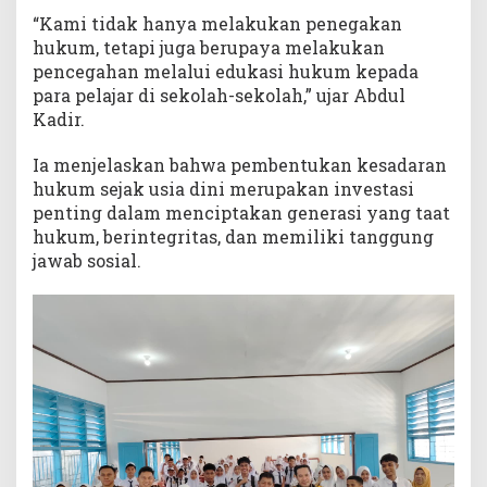
“Kami tidak hanya melakukan penegakan
hukum, tetapi juga berupaya melakukan
pencegahan melalui edukasi hukum kepada
para pelajar di sekolah-sekolah,” ujar Abdul
Kadir.
Ia menjelaskan bahwa pembentukan kesadaran
hukum sejak usia dini merupakan investasi
penting dalam menciptakan generasi yang taat
hukum, berintegritas, dan memiliki tanggung
jawab sosial.