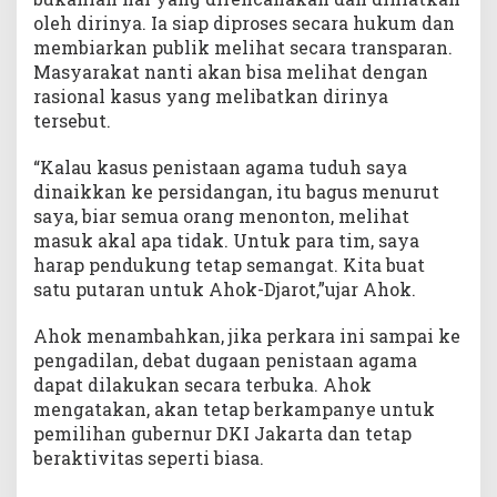
oleh dirinya. Ia siap diproses secara hukum dan
membiarkan publik melihat secara transparan.
Masyarakat nanti akan bisa melihat dengan
rasional kasus yang melibatkan dirinya
tersebut.
“Kalau kasus penistaan agama tuduh saya
dinaikkan ke persidangan, itu bagus menurut
saya, biar semua orang menonton, melihat
masuk akal apa tidak. Untuk para tim, saya
harap pendukung tetap semangat. Kita buat
satu putaran untuk Ahok-Djarot,”ujar Ahok.
Ahok menambahkan, jika perkara ini sampai ke
pengadilan, debat dugaan penistaan agama
dapat dilakukan secara terbuka. Ahok
mengatakan, akan tetap berkampanye untuk
pemilihan gubernur DKI Jakarta dan tetap
beraktivitas seperti biasa.