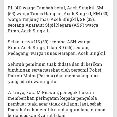
RL (41) warga Tambah betul, Aceh Singkil, SM
(55) warga Tunas Harapan, Aceh Singkil, RM (50)
warga Tanjung mas, Aceh Singkil, SR (33),
seorang Aparatur Sipil Negara (ASN) warga
Rimo, Aceh Singkil.
Selanjutnya HS (30) seorang ASN warga
Rimo, Aceh Singkil dan RD (56) seorang
Pedagang, warga Tunas Harapan, Aceh Singkil.
Seluruh peminum tuak didata dan di berikan
bimbingan serta nasehat oleh personil Polisi
Patroli Motor (Patmor) dan membuang tuak
yang ada di warung itu.
Artinya, kata M Ridwan, penegak hukum
memberikan peringatan kepada pengelola
pembuat tuak, agar tidak diulangi lagi, sebab
Daerah Aceh memiliki undang-undang otonom
berlandaskan Syariat Islam.