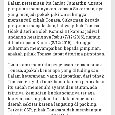
Dalam pertemuan itu, lanjut Jumardin, unsure
pimpinan menanyakan kepada Sukarman, apa
yang menjadi pokok pikiran sehingga
memanggil pihak Tonasa. Sukarman kepada
pimpinan menjelaskan, bahwa pihak Tonasa
tidak diterima oleh Komisi III karena jadwal
undangn hearingnya Rabu (7/12/2016), namun
dihadiri pada Kamis (8/12/2016) sehingga
Sukarman menyampaikan kepada pimpinan,
apakah pihak Tonasa dapat diterima pimpinan.
“Lalu kami meminta penjelasan kepada pihak
Tonasa, apakah benar apa yang ditudingkan.
Dalam keterangan yang didapatkan dari pihak
Tonasa ternyata tidak benar karena perusahaan
itu sudah memenuhi syarat dan aturan, ada
izinnya, kemudian lingkungannya terjaga
karena packing plan itu tidak mencemari
daerah sekitar karena langsung di packing.
Terkait CSR, pihak Tonasa sudah membangun