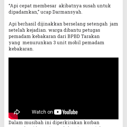
“Api cepat membesar akibatnya susah untuk
dipadamkan,” ucap Darmansyah.
Api berhasil dijinakkan berselang setengah jam
setelah kejadian. warga dibantu petugas
pemadam kebakaran dari BPBD Tarakan
yang menurunkan 3 unit mobil pemadam
kebakaran.
Dalam musibah ini diperkirakan korban