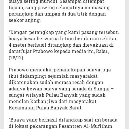
buaya sering muncul. Sesampai ditempat
tujuan, sang pawing selanjutnya memasang
perangkap dan umpan di dua titik dengan
seekor anjing.
“Dengan perangkap yang kami pasang tersebut,
buaya besar berwarna hitam berukuran sekitar
4 meter berhasil ditangkap dan dievakuasi di
darat,”ujar Prabowo kepada media ini, Rabu ,
(28/12).
Prabowo mengaku, penangkapan buaya juga
ikut didampingi sejumlah masyarakat
dikarenakan sudah merasa resah dengan
adanya hewan buaya yang berada di Sungai –
sungai wilayah Pulau Banyak yang sudah
menelan korban jiwa dari masyarakat
Kecamatan Pulau Banyak Barat.
“Buaya yang berhasil ditangkap saat ini berada
di lokasi pekarangan Pesantren Al-Muflihun