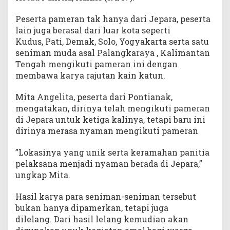
Peserta pameran tak hanya dari Jepara, peserta
lain juga berasal dari luar kota seperti
Kudus, Pati, Demak, Solo, Yogyakarta serta satu
seniman muda asal Palangkaraya , Kalimantan
Tengah mengikuti pameran ini dengan
membawa karya rajutan kain katun.
Mita Angelita, peserta dari Pontianak,
mengatakan, dirinya telah mengikuti pameran
di Jepara untuk ketiga kalinya, tetapi baru ini
dirinya merasa nyaman mengikuti pameran
”Lokasinya yang unik serta keramahan panitia
pelaksana menjadi nyaman berada di Jepara,”
ungkap Mita.
Hasil karya para seniman-seniman tersebut
bukan hanya dipamerkan, tetapi juga
dilelang. Dari hasil lelang kemudian akan