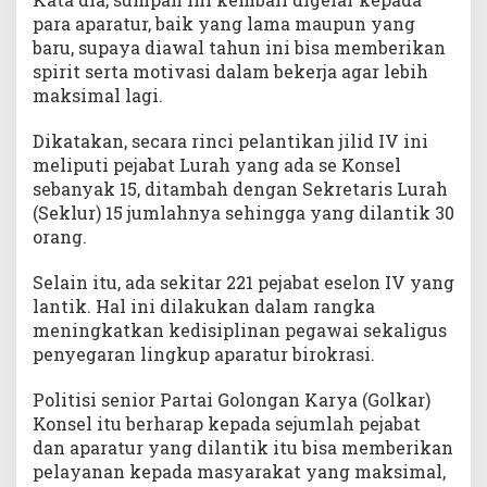
para aparatur, baik yang lama maupun yang
baru, supaya diawal tahun ini bisa memberikan
spirit serta motivasi dalam bekerja agar lebih
maksimal lagi.
Dikatakan, secara rinci pelantikan jilid IV ini
meliputi pejabat Lurah yang ada se Konsel
sebanyak 15, ditambah dengan Sekretaris Lurah
(Seklur) 15 jumlahnya sehingga yang dilantik 30
orang.
Selain itu, ada sekitar 221 pejabat eselon IV yang
lantik. Hal ini dilakukan dalam rangka
meningkatkan kedisiplinan pegawai sekaligus
penyegaran lingkup aparatur birokrasi.
Politisi senior Partai Golongan Karya (Golkar)
Konsel itu berharap kepada sejumlah pejabat
dan aparatur yang dilantik itu bisa memberikan
pelayanan kepada masyarakat yang maksimal,