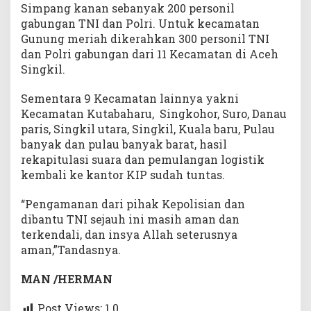
Simpang kanan sebanyak 200 personil
gabungan TNI dan Polri. Untuk kecamatan
Gunung meriah dikerahkan 300 personil TNI
dan Polri gabungan dari 11 Kecamatan di Aceh
Singkil.
Sementara 9 Kecamatan lainnya yakni
Kecamatan Kutabaharu, Singkohor, Suro, Danau
paris, Singkil utara, Singkil, Kuala baru, Pulau
banyak dan pulau banyak barat, hasil
rekapitulasi suara dan pemulangan logistik
kembali ke kantor KIP sudah tuntas.
“Pengamanan dari pihak Kepolisian dan
dibantu TNI sejauh ini masih aman dan
terkendali, dan insya Allah seterusnya
aman,”Tandasnya.
MAN /HERMAN
Post Views: 1
0