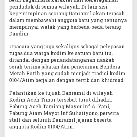
penduduk di semua wilayah. Di lain sisi,
kepemimpinan seorang Danramil akan terasah
dalam membawahi anggota baru yang tentunya
mempunyai watak yang berbeda-beda, terang
Dandim.
Upacara yang juga sekaligus sebagai pelepasan
tugas dua warga kodim ke satuan baru itu,
ditandai dengan penandatanganan naskah
serah terima jabatan dan penciuman Bendera
Merah Putih yang sudah menjadi tradisi kodim
0104/Atim berjalan dengan tertib dan khidmad.
Pelantikan ke tujuah Danramil di wilayah
Kodim Aceh Timur tersebut turut dihadiri
Pabung Aceh Tamiang Mayor Inf A. Yani,
Pabung Atam Mayor Inf Sulistiyono, perwira
staff dan seluruh Danramil jajaran beserta
anggota Kodim 0104/Atim.