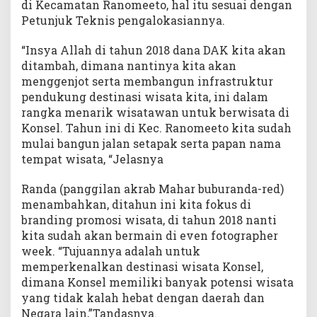
di Kecamatan Ranomeeto, hal itu sesuai dengan
Petunjuk Teknis pengalokasiannya.
“Insya Allah di tahun 2018 dana DAK kita akan
ditambah, dimana nantinya kita akan
menggenjot serta membangun infrastruktur
pendukung destinasi wisata kita, ini dalam
rangka menarik wisatawan untuk berwisata di
Konsel. Tahun ini di Kec. Ranomeeto kita sudah
mulai bangun jalan setapak serta papan nama
tempat wisata, “Jelasnya
Randa (panggilan akrab Mahar buburanda-red)
menambahkan, ditahun ini kita fokus di
branding promosi wisata, di tahun 2018 nanti
kita sudah akan bermain di even fotographer
week. “Tujuannya adalah untuk
memperkenalkan destinasi wisata Konsel,
dimana Konsel memiliki banyak potensi wisata
yang tidak kalah hebat dengan daerah dan
Negara lain,”Tandasnya.