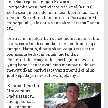
tersebut sejalan dengan Kawasan
Pengembangan Pariwisata Nasional (KPPN),
serta sejalan pula dengan hasil koordinasi kami
dengan Sekretaris Kementerian Pariwisata RI
minggu lalu, jelas pria yang akrab disapa Randa
itu.
Dirinya mengakui, bahwa pengembangan sektor
pariwisata tidak semudah membalikan telapak
tangan. Namun, dibutuhkan kerja keras serta
kerjasama berbagai pihak, mulai dari
Pemerintah, Masyarakat, serta pihak swasta,
yang benar-benar akan siap membantu dalam
mewujudkan pariwisata yang memiliki nilai
jual kepada para wisatawan, jelasnya.
Kandidat Doktor
Universitas
Padjajaran itu
mengaku, saat
ini, anggaran