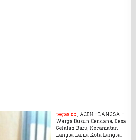
tegas.co
., ACEH –LANGSA –
Warga Dusun Cendana, Desa
Selalah Baru, Kecamatan
Langsa Lama Kota Langsa,