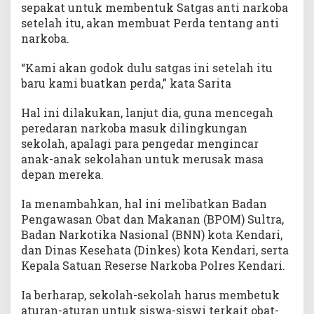
sepakat untuk membentuk Satgas anti narkoba
setelah itu, akan membuat Perda tentang anti
narkoba.
“Kami akan godok dulu satgas ini setelah itu
baru kami buatkan perda,” kata Sarita
Hal ini dilakukan, lanjut dia, guna mencegah
peredaran narkoba masuk dilingkungan
sekolah, apalagi para pengedar mengincar
anak-anak sekolahan untuk merusak masa
depan mereka.
Ia menambahkan, hal ini melibatkan Badan
Pengawasan Obat dan Makanan (BPOM) Sultra,
Badan Narkotika Nasional (BNN) kota Kendari,
dan Dinas Kesehata (Dinkes) kota Kendari, serta
Kepala Satuan Reserse Narkoba Polres Kendari.
Ia berharap, sekolah-sekolah harus membetuk
aturan-aturan untuk siswa-siswi terkait obat-