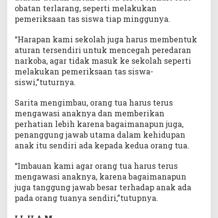
obatan terlarang, seperti melakukan
pemeriksaan tas siswa tiap minggunya.
“Harapan kami sekolah juga harus membentuk
aturan tersendiri untuk mencegah peredaran
narkoba, agar tidak masuk ke sekolah seperti
melakukan pemeriksaan tas siswa-
siswi,”tuturnya.
Sarita mengimbau, orang tua harus terus
mengawasi anaknya dan memberikan
perhatian lebih karena bagaimanapun juga,
penanggung jawab utama dalam kehidupan
anak itu sendiri ada kepada kedua orang tua.
“Imbauan kami agar orang tua harus terus
mengawasi anaknya, karena bagaimanapun
juga tanggung jawab besar terhadap anak ada
pada orang tuanya sendiri,”tutupnya.