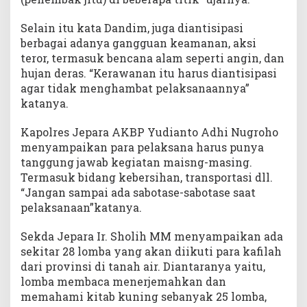
Selain itu kata Dandim, juga diantisipasi
berbagai adanya gangguan keamanan, aksi
teror, termasuk bencana alam seperti angin, dan
hujan deras. “Kerawanan itu harus diantisipasi
agar tidak menghambat pelaksanaannya”
katanya.
Kapolres Jepara AKBP Yudianto Adhi Nugroho
menyampaikan para pelaksana harus punya
tanggung jawab kegiatan maisng-masing.
Termasuk bidang kebersihan, transportasi dll.
“Jangan sampai ada sabotase-sabotase saat
pelaksanaan”katanya.
Sekda Jepara Ir. Sholih MM menyampaikan ada
sekitar 28 lomba yang akan diikuti para kafilah
dari provinsi di tanah air. Diantaranya yaitu,
lomba membaca menerjemahkan dan
memahami kitab kuning sebanyak 25 lomba,